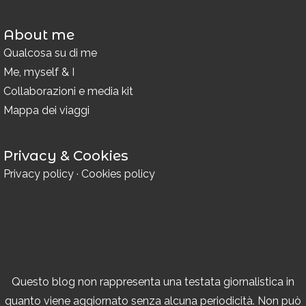
About me
Qualcosa su di me
Me, myself & I
Collaborazioni e media kit
Mappa dei viaggi
Privacy & Cookies
Privacy policy
·
Cookies policy
Questo blog non rappresenta una testata giornalistica in
quanto viene aggiornato senza alcuna periodicità. Non può