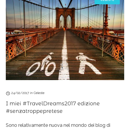
24/02/2017
in
Celeste
I miei #TravelDreams2017 edizione
#senzatroppepretese
Sono relativamente nuova nel mondo dei blog di