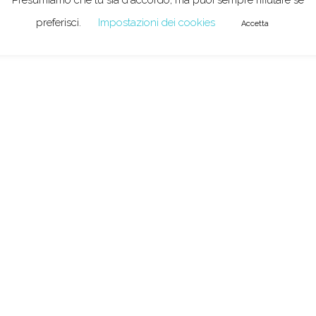
preferisci.
Impostazioni dei cookies
Accetta