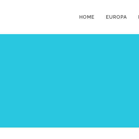
HOME
EUROPA