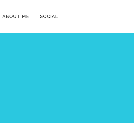
ABOUT ME
SOCIAL