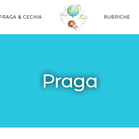
PRAGA & CECHIA
RUBRICHE
Praga