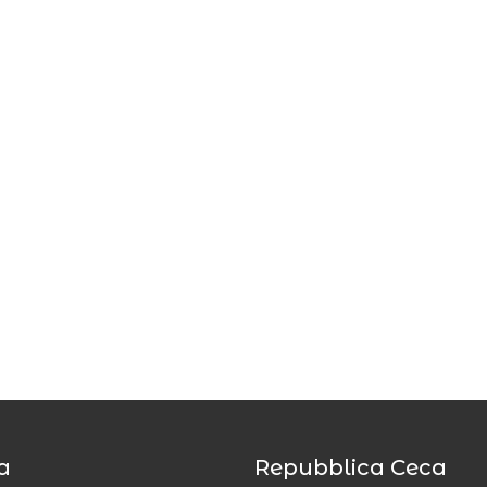
a
Repubblica Ceca