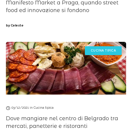
Manifesto Market a Praga, quando street
food ed innovazione si fondono
by
Celeste
CUCINA TIPICA
03/12/2021
in
Cucina tipica
Dove mangiare nel centro di Belgrado tra
mercati, panetterie e ristoranti