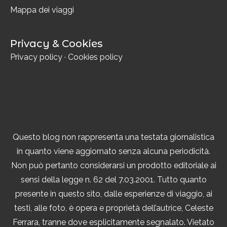
Mappa dei viaggi
Privacy & Cookies
Privacy policy
·
Cookies policy
Questo blog non rappresenta una testata giornalistica
in quanto viene aggiornato senza alcuna periodicità.
Non può pertanto considerarsi un prodotto editoriale ai
sensi della legge n. 62 del 7.03.2001. Tutto quanto
presente in questo sito, dalle esperienze di viaggio, ai
testi, alle foto, è opera e proprietà dell’autrice, Celeste
Ferrara, tranne dove esplicitamente segnalato. Vietato